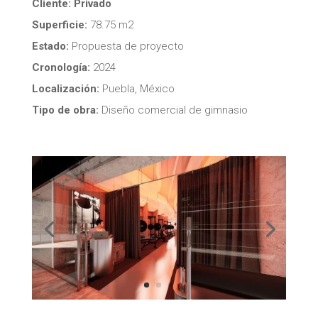
Cliente: Privado
Superficie:
78.75 m2
Estado:
Propuesta de proyecto
Cronología:
2024
Localización:
Puebla, México
Tipo de obra:
Diseño comercial de gimnasio