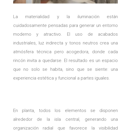
La materialidad y la iluminación están
cuidadosamente pensadas para generar un entorno
moderno y atractivo. El uso de acabados
industriales, luz indirecta y tonos neutros crea una
atmósfera técnica pero acogedora, donde cada
rincón invita a quedarse. El resultado es un espacio
que no solo se habita, sino que se siente: una
experiencia estética y funcional a partes iguales.
En planta, todos los elementos se disponen
alrededor de la isla central, generando una
organización radial que favorece la visibilidad