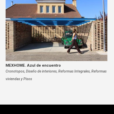
MEXHOME. Azul de encuentro
Cronotopos
,
Diseño de interiores
,
Reformas Integrales
,
Reformas
viviendas y Pisos