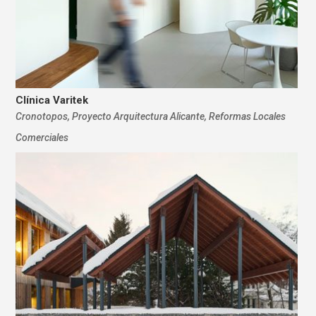
Clínica Varitek
Cronotopos
,
Proyecto Arquitectura Alicante
,
Reformas Locales
Comerciales