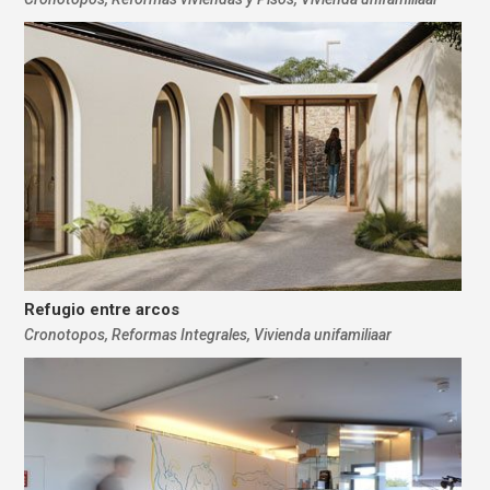
Refugio entre arcos
Cronotopos
,
Reformas Integrales
,
Vivienda unifamiliaar