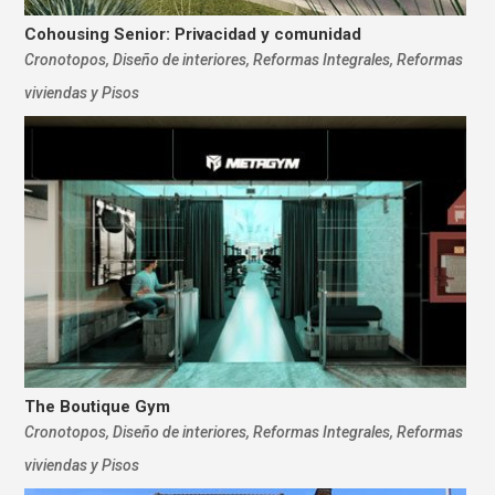
Cohousing Senior: Privacidad y comunidad
Cronotopos
,
Diseño de interiores
,
Reformas Integrales
,
Reformas
viviendas y Pisos
The Boutique Gym
Cronotopos
,
Diseño de interiores
,
Reformas Integrales
,
Reformas
viviendas y Pisos