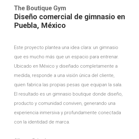
The Boutique Gym
Diseño comercial de gimnasio en
Puebla, México
Este proyecto plantea una idea clara: un gimnasio
que es mucho más que un espacio para entrenar.
Ubicado en México y diseñado completamente a
medida, responde a una visión única del cliente,
quien fabrica las propias pesas que equipan la sala.
El resultado es un gimnasio boutique donde diseño,
producto y comunidad conviven, generando una
experiencia inmersiva y profundamente conectada
con la identidad de marca.