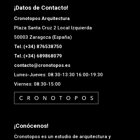
¡Datos de Contacto!
Cronotopos Arquitectura
Plaza Santa Cruz 2 Local Izquierda
50003
Zaragoza (España)
Tel.:(+34) 876538750
Tel.:(+34) 689868079
contacto@cronotopos.es
Lunes-Jueves: 08:30-13:30 16:00-19:30
Viernes: 08:30-15:00
¡Conócenos!
Cronotopos es un estudio de arquitectura y