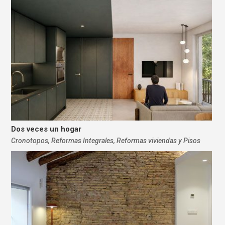
Dos veces un hogar
Cronotopos
,
Reformas Integrales
,
Reformas viviendas y Pisos