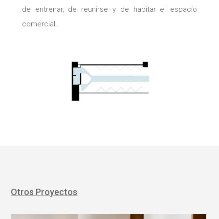
de entrenar, de reunirse y de habitar el espacio
comercial.
Otros Proyectos