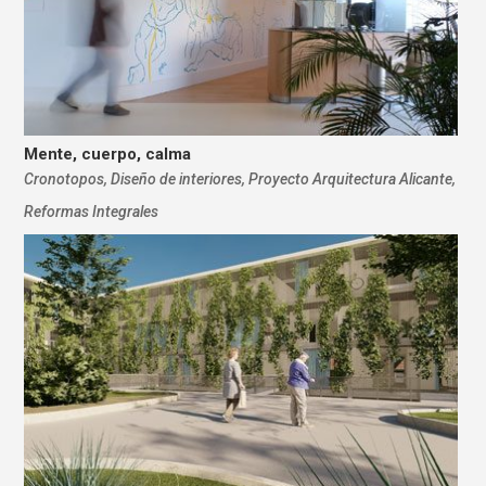
Mente, cuerpo, calma
Cronotopos
,
Diseño de interiores
,
Proyecto Arquitectura Alicante
,
Reformas Integrales