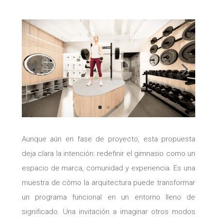
Aunque aún en fase de proyecto, esta propuesta
deja clara la intención: redefinir el gimnasio como un
espacio de marca, comunidad y experiencia. Es una
muestra de cómo la arquitectura puede transformar
un programa funcional en un entorno lleno de
significado. Una invitación a imaginar otros modos