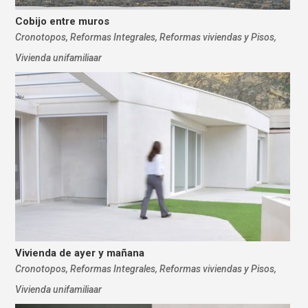
Cobijo entre muros
Cronotopos
,
Reformas Integrales
,
Reformas viviendas y Pisos
,
Vivienda unifamiliaar
Vivienda de ayer y mañana
Cronotopos
,
Reformas Integrales
,
Reformas viviendas y Pisos
,
Vivienda unifamiliaar