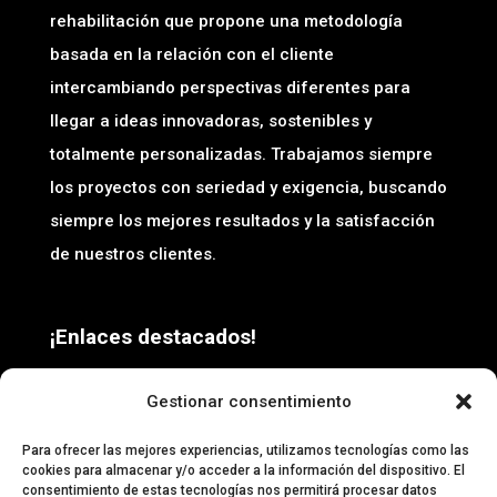
rehabilitación que propone una metodología
basada en la relación con el cliente
intercambiando perspectivas diferentes para
llegar a ideas innovadoras, sostenibles y
totalmente personalizadas. Trabajamos siempre
los proyectos con seriedad y exigencia, buscando
siempre los mejores resultados y la satisfacción
de nuestros clientes.
¡Enlaces destacados!
Casas modulares
Gestionar consentimiento
Rehabilitación de edificios
Para ofrecer las mejores experiencias, utilizamos tecnologías como las
Reformas integrales
cookies para almacenar y/o acceder a la información del dispositivo. El
consentimiento de estas tecnologías nos permitirá procesar datos