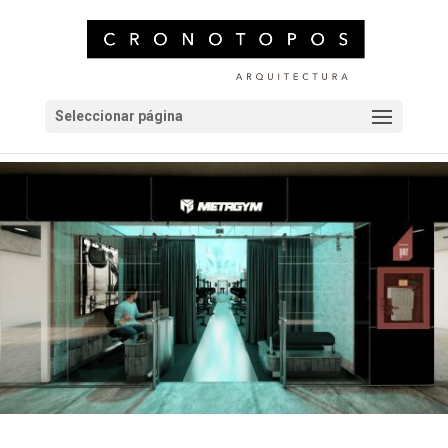
Seleccionar página