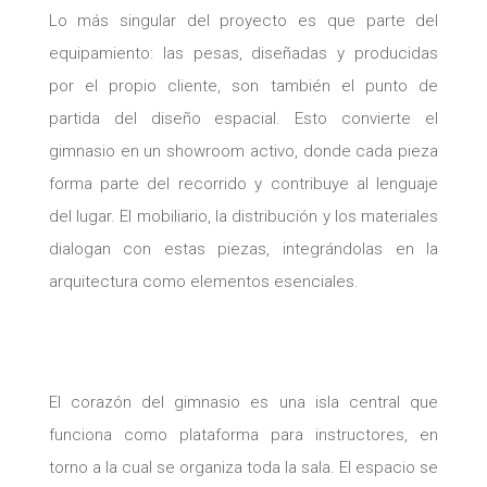
Lo más singular del proyecto es que parte del
equipamiento: las pesas, diseñadas y producidas
por el propio cliente, son también el punto de
partida del diseño espacial. Esto convierte el
gimnasio en un showroom activo, donde cada pieza
forma parte del recorrido y contribuye al lenguaje
del lugar. El mobiliario, la distribución y los materiales
dialogan con estas piezas, integrándolas en la
arquitectura como elementos esenciales.
El corazón del gimnasio es una isla central que
funciona como plataforma para instructores, en
torno a la cual se organiza toda la sala. El espacio se