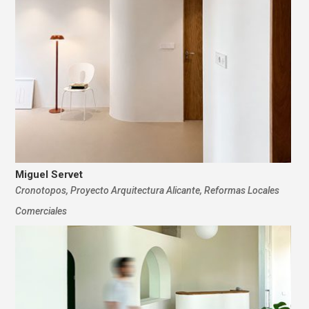
Miguel Servet
Cronotopos
,
Proyecto Arquitectura Alicante
,
Reformas Locales
Comerciales