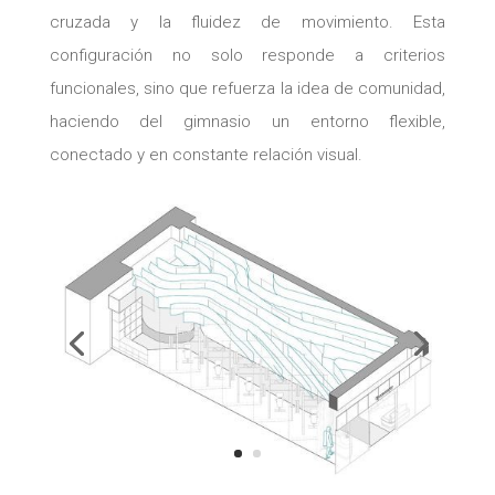
cruzada y la fluidez de movimiento. Esta
configuración no solo responde a criterios
funcionales, sino que refuerza la idea de comunidad,
haciendo del gimnasio un entorno flexible,
conectado y en constante relación visual.