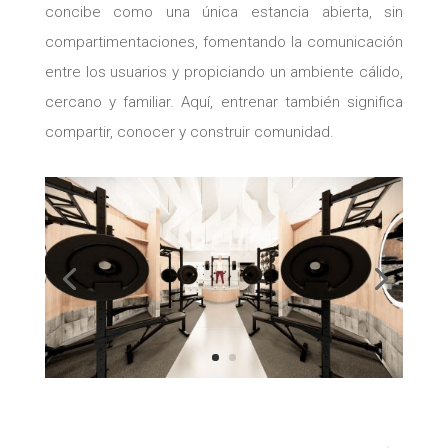
concibe como una única estancia abierta, sin
compartimentaciones, fomentando la comunicación
entre los usuarios y propiciando un ambiente cálido,
cercano y familiar. Aquí, entrenar también significa
compartir, conocer y construir comunidad.