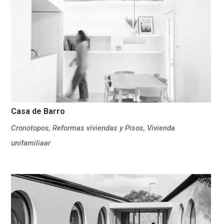
Casa de Barro
Cronotopos
,
Reformas viviendas y Pisos
,
Vivienda
unifamiliaar