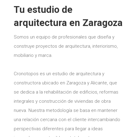
Tu estudio de
arquitectura en Zaragoza
Somos un equipo de profesionales que diseña y
construye proyectos de arquitectura, interiorismo,
mobiliario y marca.
Cronotopos es un estudio de arquitectura y
constructora ubicado en Zaragoza y Alicante, que
se dedica a la rehabilitación de edificios, reformas
integrales y construcción de viviendas de obra
nueva. Nuestra metodología se basa en mantener
una relación cercana con el cliente intercambiando
perspectivas diferentes para llegar a ideas