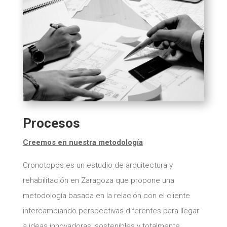
Procesos
Creemos en nuestra metodología
Cronotopos es un estudio de arquitectura y
rehabilitación en Zaragoza que propone una
metodología basada en la relación con el cliente
intercambiando perspectivas diferentes para llegar
a ideas innovadoras, sostenibles y totalmente