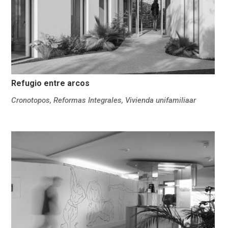
Refugio entre arcos
Cronotopos
,
Reformas Integrales
,
Vivienda unifamiliaar