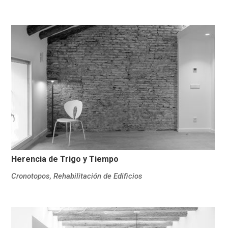
Herencia de Trigo y Tiempo
Cronotopos
,
Rehabilitación de Edificios