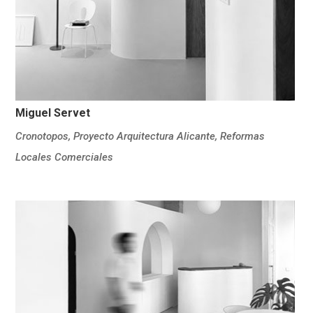
Miguel Servet
Cronotopos
,
Proyecto Arquitectura Alicante
,
Reformas
Locales Comerciales