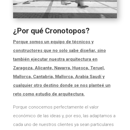
¿Por qué Cronotopos?
Porque somos un equipo de técnicos y
constructores que no solo sabe diseñar, sino
también ejecutar nuestra arquitectura en
Zaragoza, Alicante, Navarra, Huesca, Teruel,
Mallorca, Cantabria, Mallorca, Arabia Saudí y
cualquier otro destino donde se nos planteé un
reto como estudio de arquitectura.
Porque conocemos perfectamente el valor
económico de las ideas y, por eso, las adaptamos a
cada uno de nuestros clientes ya sean particulares