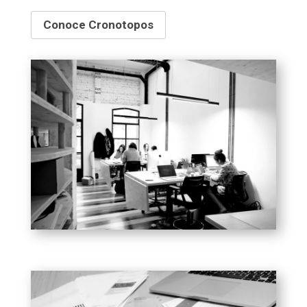
Conoce Cronotopos