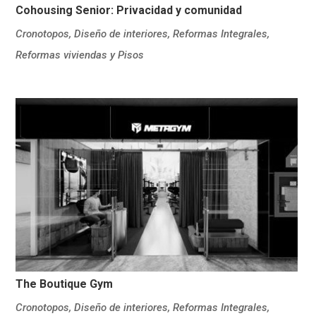
Cohousing Senior: Privacidad y comunidad
Cronotopos
,
Diseño de interiores
,
Reformas Integrales
,
Reformas viviendas y Pisos
The Boutique Gym
Cronotopos
,
Diseño de interiores
,
Reformas Integrales
,