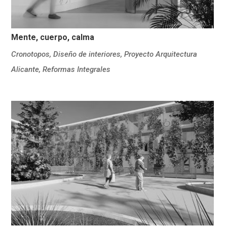
Mente, cuerpo, calma
Cronotopos
,
Diseño de interiores
,
Proyecto Arquitectura
Alicante
,
Reformas Integrales