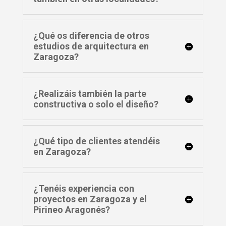
¿Qué os diferencia de otros
estudios de arquitectura en
Zaragoza?
¿Realizáis también la parte
constructiva o solo el diseño?
¿Qué tipo de clientes atendéis
en Zaragoza?
¿Tenéis experiencia con
proyectos en Zaragoza y el
Pirineo Aragonés?