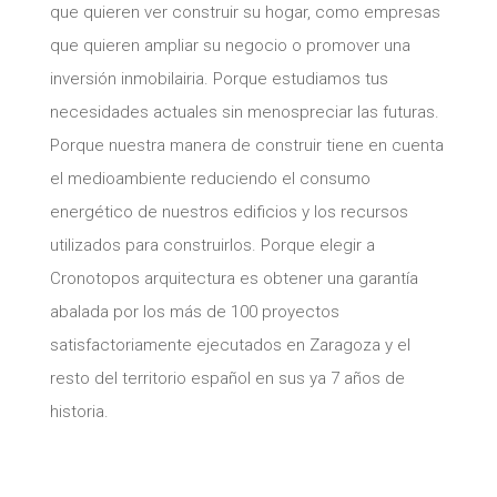
que quieren ver construir su hogar, como empresas
que quieren ampliar su negocio o promover una
inversión inmobilairia. Porque estudiamos tus
necesidades actuales sin menospreciar las futuras.
Porque nuestra manera de construir tiene en cuenta
el medioambiente reduciendo el consumo
energético de nuestros edificios y los recursos
utilizados para construirlos. Porque elegir a
Cronotopos arquitectura es obtener una garantía
abalada por los más de 100 proyectos
satisfactoriamente ejecutados en Zaragoza y el
resto del territorio español en sus ya 7 años de
historia.