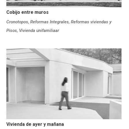
Cobijo entre muros
Cronotopos
,
Reformas Integrales
,
Reformas viviendas y
Pisos
,
Vivienda unifamiliaar
Vivienda de ayer y mañana