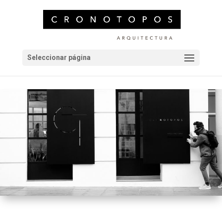
Seleccionar página