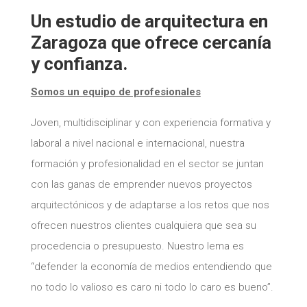
Un estudio de arquitectura en
Zaragoza que ofrece cercanía
y confianza.
Somos un equipo de profesionales
Joven, multidisciplinar y con experiencia formativa y
laboral a nivel nacional e internacional, nuestra
formación y profesionalidad en el sector se juntan
con las ganas de emprender nuevos proyectos
arquitectónicos y de adaptarse a los retos que nos
ofrecen nuestros clientes cualquiera que sea su
procedencia o presupuesto. Nuestro lema es
“defender la economía de medios entendiendo que
no todo lo valioso es caro ni todo lo caro es bueno”.