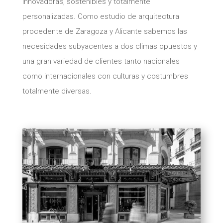
innovadoras, sostenibles y totalmente
personalizadas. Como estudio de arquitectura
procedente de Zaragoza y Alicante sabemos las
necesidades subyacentes a dos climas opuestos y
una gran variedad de clientes tanto nacionales
como internacionales con culturas y costumbres
totalmente diversas.