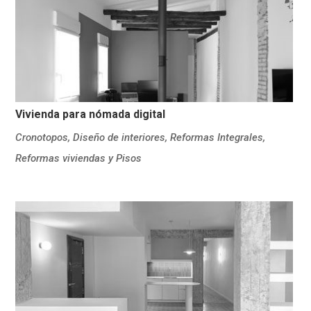
Vivienda para nómada digital
Cronotopos
,
Diseño de interiores
,
Reformas Integrales
,
Reformas viviendas y Pisos