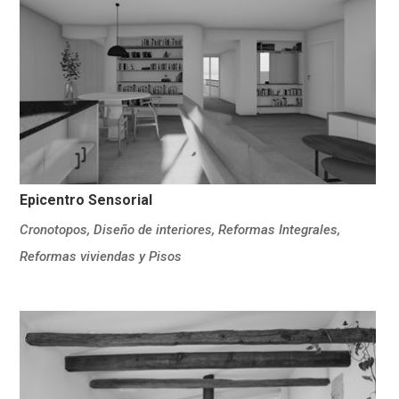
Epicentro Sensorial
Cronotopos
,
Diseño de interiores
,
Reformas Integrales
,
Reformas viviendas y Pisos