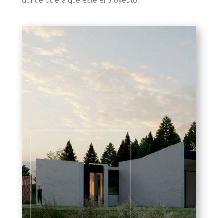
donde quiera que esté el proyecto.