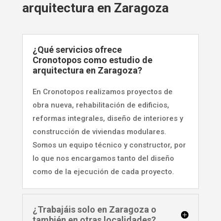
arquitectura en Zaragoza
¿Qué servicios ofrece
Cronotopos como estudio de
arquitectura en Zaragoza?
En Cronotopos realizamos proyectos de
obra nueva, rehabilitación de edificios,
reformas integrales, diseño de interiores y
construcción de viviendas modulares.
Somos un equipo técnico y constructor, por
lo que nos encargamos tanto del diseño
como de la ejecución de cada proyecto.
¿Trabajáis solo en Zaragoza o
también en otras localidades?