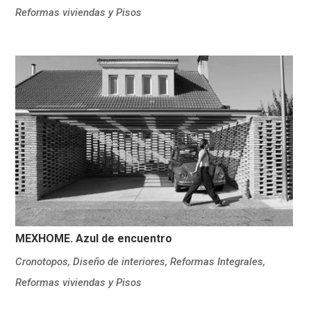
Reformas viviendas y Pisos
MEXHOME. Azul de encuentro
Cronotopos
,
Diseño de interiores
,
Reformas Integrales
,
Reformas viviendas y Pisos