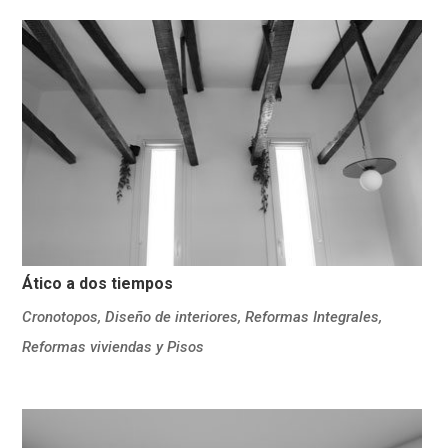
Ático a dos tiempos
Cronotopos
,
Diseño de interiores
,
Reformas Integrales
,
Reformas viviendas y Pisos