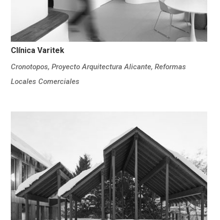
Clínica Varitek
Cronotopos
,
Proyecto Arquitectura Alicante
,
Reformas
Locales Comerciales