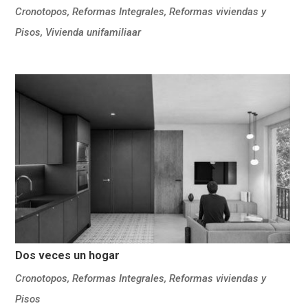
Cronotopos
,
Reformas Integrales
,
Reformas viviendas y
Pisos
,
Vivienda unifamiliaar
Dos veces un hogar
Cronotopos
,
Reformas Integrales
,
Reformas viviendas y
Pisos