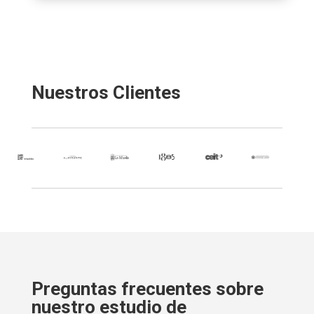
Nuestros Clientes
Preguntas frecuentes sobre
nuestro estudio de