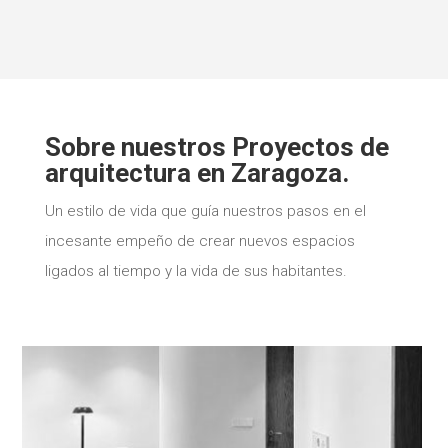
Sobre nuestros Proyectos de
arquitectura en Zaragoza.
Un estilo de vida que guía nuestros pasos en el
incesante empeño de crear nuevos espacios
ligados al tiempo y la vida de sus habitantes.