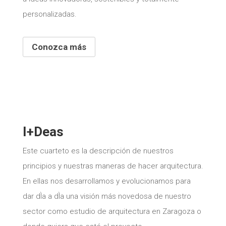
personalizadas.
Conozca más
I+Deas
Este cuarteto es la descripción de nuestros
principios y nuestras maneras de hacer arquitectura.
En ellas nos desarrollamos y evolucionamos para
dar dÌa a dÌa una visión más novedosa de nuestro
sector como estudio de arquitectura en Zaragoza o