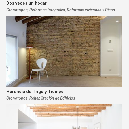
Dos veces un hogar
Cronotopos
,
Reformas Integrales
,
Reformas viviendas y Pisos
Herencia de Trigo y Tiempo
Cronotopos
,
Rehabilitación de Edificios