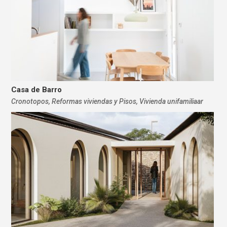
Casa de Barro
Cronotopos
,
Reformas viviendas y Pisos
,
Vivienda unifamiliaar