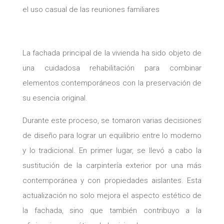
el uso casual de las reuniones familiares
La fachada principal de la vivienda ha sido objeto de
una cuidadosa rehabilitación para combinar
elementos contemporáneos con la preservación de
su esencia original.
Durante este proceso, se tomaron varias decisiones
de diseño para lograr un equilibrio entre lo moderno
y lo tradicional. En primer lugar, se llevó a cabo la
sustitución de la carpintería exterior por una más
contemporánea y con propiedades aislantes. Esta
actualización no solo mejora el aspecto estético de
la fachada, sino que también contribuyo a la