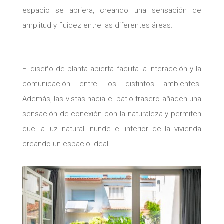
espacio se abriera, creando una sensación de
amplitud y fluidez entre las diferentes áreas.
El diseño de planta abierta facilita la interacción y la
comunicación entre los distintos ambientes.
Además, las vistas hacia el patio trasero añaden una
sensación de conexión con la naturaleza y permiten
que la luz natural inunde el interior de la vivienda
creando un espacio ideal.