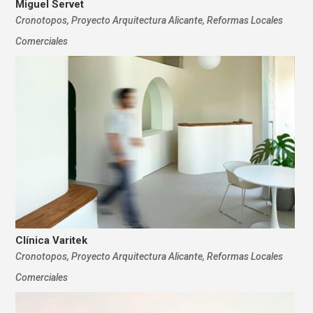
Miguel Servet
Cronotopos
,
Proyecto Arquitectura Alicante
,
Reformas Locales
Comerciales
Clínica Varitek
Cronotopos
,
Proyecto Arquitectura Alicante
,
Reformas Locales
Comerciales