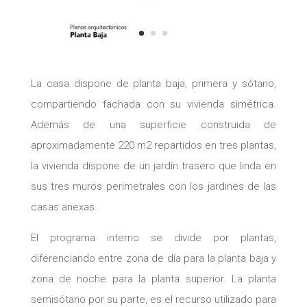
La casa dispone de planta baja, primera y sótano,
compartiendo fachada con su vivienda simétrica.
Además de una superficie construida de
aproximadamente 220 m2 repartidos en tres plantas,
la vivienda dispone de un jardín trasero que linda en
sus tres muros perimetrales con los jardines de las
casas anexas.
El programa interno se divide por plantas,
diferenciando entre zona de día para la planta baja y
zona de noche para la planta superior. La planta
semisótano por su parte, es el recurso utilizado para