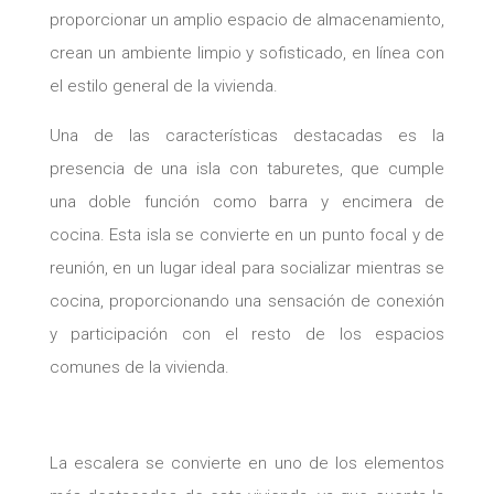
proporcionar un amplio espacio de almacenamiento,
crean un ambiente limpio y sofisticado, en línea con
el estilo general de la vivienda.
Una de las características destacadas es la
presencia de una isla con taburetes, que cumple
una doble función como barra y encimera de
cocina. Esta isla se convierte en un punto focal y de
reunión, en un lugar ideal para socializar mientras se
cocina, proporcionando una sensación de conexión
y participación con el resto de los espacios
comunes de la vivienda.
La escalera se convierte en uno de los elementos