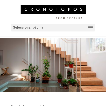
Seleccionar página