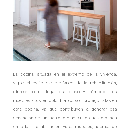
La cocina, situada en el extremo de la vivienda,
sigue el estilo característico de la rehabilitación,
ofreciendo un lugar espacioso y cómodo. Los
muebles altos en color blanco son protagonistas en
esta cocina, ya que contribuyen a generar esa
sensación de luminosidad y amplitud que se busca
en toda la rehabilitación. Estos muebles, además de