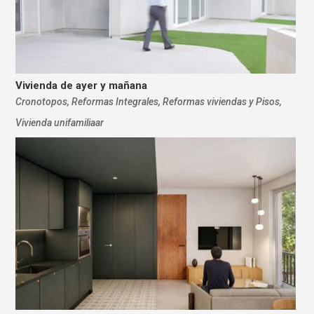
Vivienda de ayer y mañana
Cronotopos
,
Reformas Integrales
,
Reformas viviendas y Pisos
,
Vivienda unifamiliaar