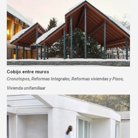
Cobijo entre muros
Cronotopos
,
Reformas Integrales
,
Reformas viviendas y Pisos
,
Vivienda unifamiliaar