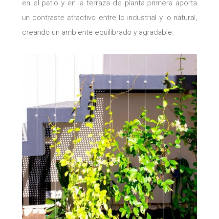
en el patio y en la terraza de planta primera aporta
un contraste atractivo entre lo industrial y lo natural,
creando un ambiente equilibrado y agradable.