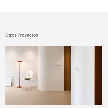
Otros Proyectos