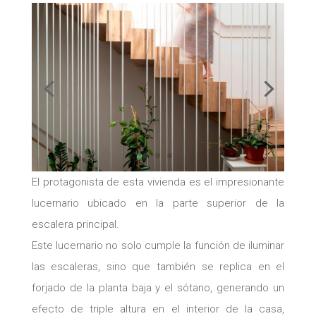
El protagonista de esta vivienda es el impresionante
lucernario ubicado en la parte superior de la
escalera principal.
Este lucernario no solo cumple la función de iluminar
las escaleras, sino que también se replica en el
forjado de la planta baja y el sótano, generando un
efecto de triple altura en el interior de la casa,