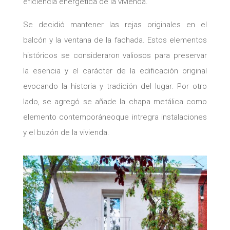
eficiencia energética de la vivienda.
Se decidió mantener las rejas originales en el
balcón y la ventana de la fachada. Estos elementos
históricos se consideraron valiosos para preservar
la esencia y el carácter de la edificación original
evocando la historia y tradición del lugar. Por otro
lado, se agregó se añade la chapa metálica como
elemento contemporáneoque intregra instalaciones
y el buzón de la vivienda.