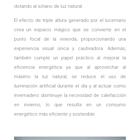
dotando al sótano de luz natural.
El efecto de triple altura generado por el lucernario
crea un espacio mágico que se convierte en el
punto focal de la vivienda, proporcionando una
experiencia visual única y cautivadora. Además,
también cumple un papel práctico al mejorar la
eficiencia energética ya que al aprovechar al
máximo la luz natural, se reduce el uso de
iluminación artificial durante el día y al actuar como
invernadero disminuye la necesidad de calefacción
en invierno, lo que resulta en un consumo
energético más eficiente y sostenible.