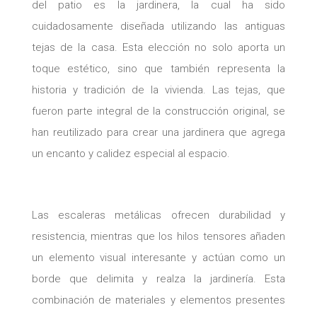
del patio es la jardinera, la cual ha sido
cuidadosamente diseñada utilizando las antiguas
tejas de la casa. Esta elección no solo aporta un
toque estético, sino que también representa la
historia y tradición de la vivienda. Las tejas, que
fueron parte integral de la construcción original, se
han reutilizado para crear una jardinera que agrega
un encanto y calidez especial al espacio.
Las escaleras metálicas ofrecen durabilidad y
resistencia, mientras que los hilos tensores añaden
un elemento visual interesante y actúan como un
borde que delimita y realza la jardinería. Esta
combinación de materiales y elementos presentes