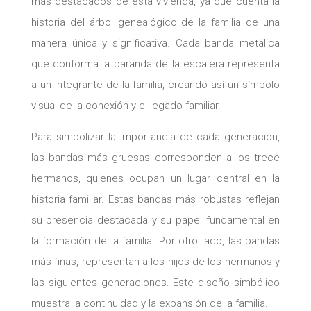
más destacados de esta vivienda, ya que cuenta la
historia del árbol genealógico de la familia de una
manera única y significativa. Cada banda metálica
que conforma la baranda de la escalera representa
a un integrante de la familia, creando así un símbolo
visual de la conexión y el legado familiar.
Para simbolizar la importancia de cada generación,
las bandas más gruesas corresponden a los trece
hermanos, quienes ocupan un lugar central en la
historia familiar. Estas bandas más robustas reflejan
su presencia destacada y su papel fundamental en
la formación de la familia. Por otro lado, las bandas
más finas, representan a los hijos de los hermanos y
las siguientes generaciones. Este diseño simbólico
muestra la continuidad y la expansión de la familia.