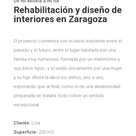
De mi abuela a mi tía
Rehabilitación y diseño de
interiores en Zaragoza
El proyecto comienza con el vacío existente entre el
pasado y el futuro, entre el lugar habitado por una
familia muy numerosa -formada por un matrimonio y
sus trece hijos-, y el vivido únicamente por una mujer
y su hija. Ahora la labor es unirlos, uno a uno,
esperando que al final, como si de una aleatoriedad
preparada se tratara, todo cobre un sentido
excepcional.
Cliente:
Lola
Superficie:
220 m2