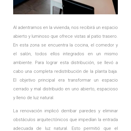
Al adentrarnos en la vivienda, nos recibirá un espacio
abierto y luminoso que ofrece vistas al patio trasero.
En esta zona se encuentra la cocina, el comedor y
el salón, todos ellos integrados en un mismo
ambiente. Para lograr esta distribución, se llevó a
cabo una completa redistribución de la planta baja.
El objetivo principal era transformar un espacio
cerrado y mal distribuido en uno abierto, espacioso
y lleno de luz natural.
La renovación implicó derribar paredes y eliminar
obstáculos arquitectónicos que impedían la entrada
adecuada de luz natural. Esto permitió que el