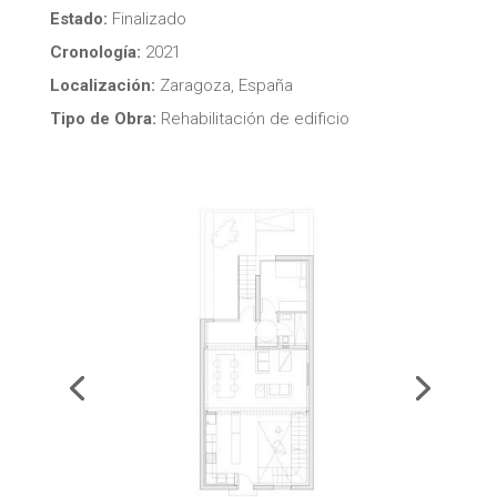
Estado:
Finalizado
Cronología:
2021
Localización:
Zaragoza, España
Tipo de Obra:
Rehabilitación de edificio