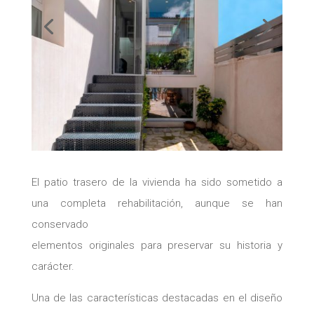
El patio trasero de la vivienda ha sido sometido a
una completa rehabilitación, aunque se han
conservado
elementos originales para preservar su historia y
carácter.
Una de las características destacadas en el diseño